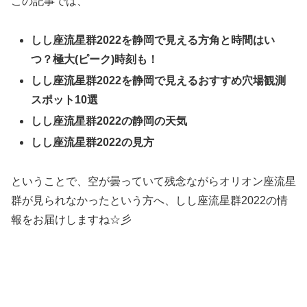
この記事では、
しし座流星群2022を静岡で見える方角と時間はい
つ？極大(ピーク)時刻も！
しし座流星群2022を静岡で見えるおすすめ穴場観測
スポット10選
しし座流星群2022の静岡の天気
しし座流星群2022の見方
ということで、空が曇っていて残念ながらオリオン座流星
群が見られなかったという方へ、しし座流星群2022の情
報をお届けしますね☆彡