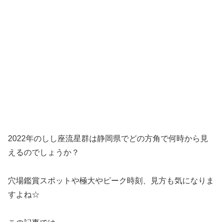
2022年のしし座流星群は静岡県でどの方角で何時から見
えるのでしょうか？
穴場鑑賞スポットや極大やピーク時刻、見方も気になりま
すよね☆