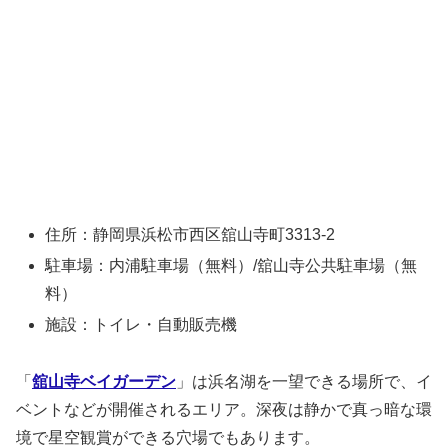
住所：静岡県浜松市西区舘山寺町3313-2
駐車場：内浦駐車場（無料）/舘山寺公共駐車場（無
料）
施設：トイレ・自動販売機
「
舘山寺ベイガーデン
」は浜名湖を一望できる場所で、イ
ベントなどが開催されるエリア。深夜は静かで真っ暗な環
境で星空観賞ができる穴場でもあります。