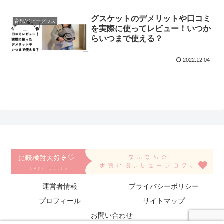
グスケットのデメリットや口コミ
育児/ベビーグッズ
を実際に使ってレビュー！いつか
らいつまで使える？
2022.12.04
運営者情報
プライバシーポリシー
プロフィール
サイトマップ
お問い合わせ