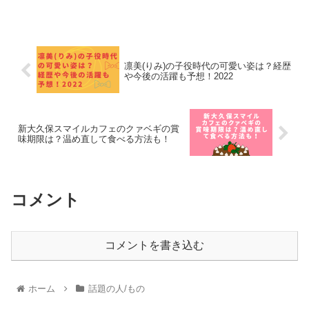
凛美(りみ)の子役時代の可愛い姿は？経歴
や今後の活躍も予想！2022
新大久保スマイルカフェのクァベギの賞
味期限は？温め直して食べる方法も！
コメント
コメントを書き込む
ホーム
話題の人/もの