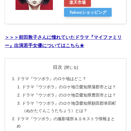
楽天市場
Yahooショッピング
＞＞＞前田敦子さんに憧れていたドラマ『マイファミリ
ー』出演若手女優についてはこちら★
目次
ドラマ『ウツボラ』のロケ地はどこ？
ドラマ『ウツボラ』のロケ地①愛知県蒲郡市とは？
ドラマ『ウツボラ』のロケ地②愛知県豊田市とは？
ドラマ『ウツボラ』のロケ地③愛知県額田郡幸田町
（ぬかたぐんこうたちょう）とは？
ドラマ『ウツボラ』の撮影場所＆エキストラ情報まと
め