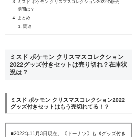
ミスド ポケモン クリスマスコレクション2022の販売
期間は？
まとめ
関連
ミスド ポケモン クリスマスコレクション
2022グッズ付きセットは売り切れ？在庫状
況は？
ミスド ポケモン クリスマスコレクション2022
グッズ付きセットはもう売切れてる！？
■2022年11月3日現在、｟ドーナツ｠も｟グッズ付き