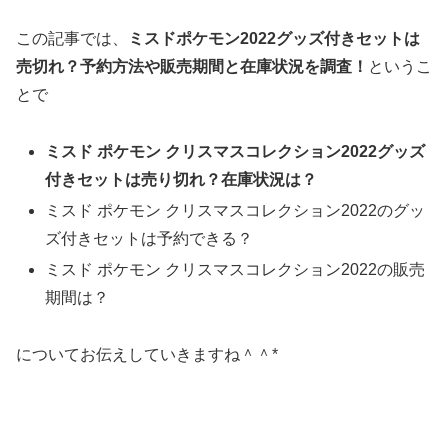
この記事では、
ミスドポケモン2022グッズ付きセットは
売切れ？予約方法や販売期間と在庫状況を調査！
というこ
とで
ミスド ポケモン クリスマスコレクション2022グッズ
付きセットは売り切れ？在庫状況は？
ミスド ポケモン クリスマスコレクション2022のグッ
ズ付きセットは予約できる？
ミスド ポケモン クリスマスコレクション2022の販売
期間は？
についてお伝えしていきますね＾＾*