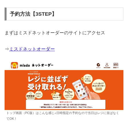
予約方法【3STEP】
まずはミスドネットオーダーのサイトにアクセス
⇒
ミスドネットオーダー
トップ画面（PC版）はこんな感じ♪日時指定の予約なので当日はレジに並ばなく
てOK！