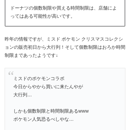
ドーナツの個数制限や買える時間制限は、店舗によ
ってはある可能性が高いです。
昨年の情報ですが、ミスド ポケモン クリスマスコレクシ
ョンの販売初日から大行列！そして個数制限はおろか時間
制限まであったようです↓
ミスドのポケモンコラボ
今日からやから買いに来たんやが
大行列…
しかも個数制限と時間制限あるwww
ポケモン人気恐るべしやな…