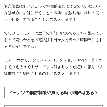
販売個数は多いところで50個前後のようなので、欲しい
方は早めに店舗に行くこと・事前に複数店舗に在庫の問い
合わせをしてみることをおススメします！
ちなみに、ミスドは土日の午前中はめちゃくちゃ混んでい
るので問い合わせの電話は平日か夕方遅めの時間帯にされ
るのが良いですね♪
ミスド ポケモン クリスマスコレクション2022は12月下旬
まで買えそうですが、グッズ付きセットが絶対に欲しい方
は事前に予約をされるのをおススメします！
ドーナツの個数制限や買える時間制限はある？