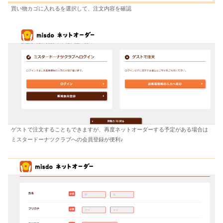
買い物カゴに入れるを選択して、注文内容を確認
ゲストで注文することもできますが、再度ネットオーダーする予定がある場合は
ミスタードーナツクラブへの会員登録が便利♪