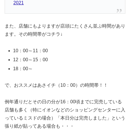
2021
また、店舗にもよりますが店頭にたくさん並ぶ時間があり
ます。その時間帯がコチラ↓
10：00～11：00
12：00～15：00
18：00～
で、おススメはあさイチ（10：00）の時間帯！！
例年通りだとその日の分が16：00頃までに完売している
店舗も多く（特にイオンなどのショッピングセンターに入
っているミスドの場合）「本日分は完売しました」という
張り紙が貼ってある場合も・・・