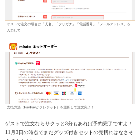
ゲストで注文の場合は「氏名」「フリガナ」「電話番号」「メールアドレス」を
入力して
支払方法（PayPayかクレジット）を選択して注文完了！
ゲストで注文ならサクッと3分もあれば予約完了ですよ！
11月3日の時点でまだグッズ付きセットの売切れはなさそ