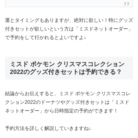
運とタイミングもありますが、絶対に欲しい！特にグッズ
付きセットが欲しいという方は「ミスドネットオーダー」
で予約をして行かれるとよいですよ↓
ミスド ポケモン クリスマスコレクション
2022のグッズ付きセットは予約できる？
結論からお伝えすると、ミスド ポケモン クリスマスコレ
クション2022のドーナツやグッズ付きセットは「ミスド
ネットオーダー」から日時指定の予約ができます！
予約方法を詳しく解説していきますね↓