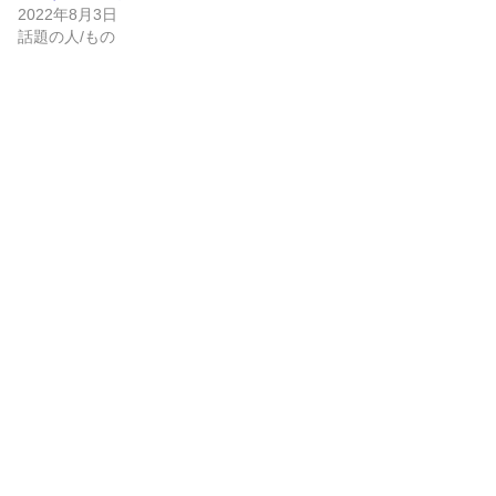
2022年8月3日
話題の人/もの