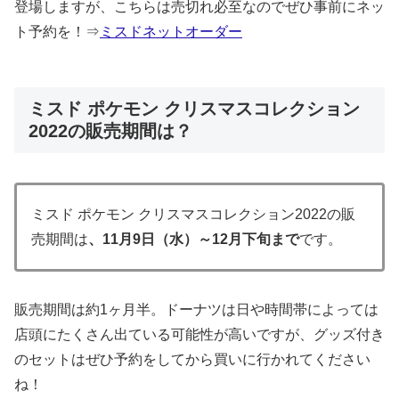
登場しますが、こちらは売切れ必至なのでぜひ事前にネッ
ト予約を！⇒
ミスドネットオーダー
ミスド ポケモン クリスマスコレクション
2022の販売期間は？
ミスド ポケモン クリスマスコレクション2022の販
売期間は
、11月9日（水）～12月下旬まで
です。
販売期間は約1ヶ月半。ドーナツは日や時間帯によっては
店頭にたくさん出ている可能性が高いですが、グッズ付き
のセットはぜひ予約をしてから買いに行かれてください
ね！