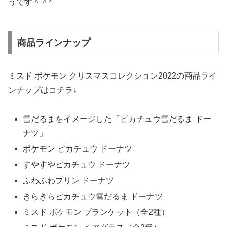
うです＾＾*
商品ラインナップ
ミスド ポケモン クリスマスコレクション2022の商品ライ
ンナップはコチラ↓
雪だるまをイメージした「ピカチュウ雪だるま ドー
ナツ」
ポケモン ピカチュウ ドーナツ
すやすやピカチュウ ドーナツ
ふわふわプリン ドーナツ
きらきらピカチュウ雪だるま ドーナツ
ミスド ポケモン ブランケット（全2種）