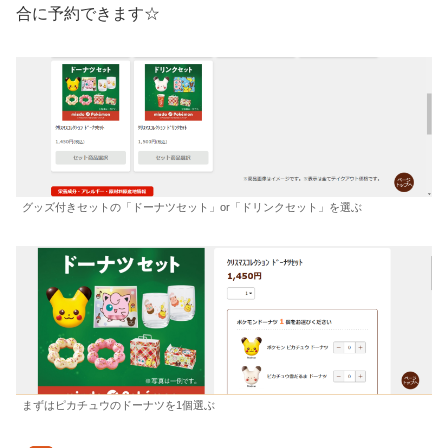
合に予約できます☆
グッズ付きセットの「ドーナツセット」or「ドリンクセット」を選ぶ
まずはピカチュウのドーナツを1個選ぶ