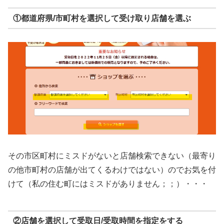
①都道府県/市町村を選択して受け取り店舗を選ぶ
その市区町村にミスドがないと店舗検索できない（最寄り
の他市町村の店舗が出てくるわけではない）のでお気を付
けて（私の住む町にはミスドがありません；；）・・・
②店舗を選択して受取日/受取時間を指定をする