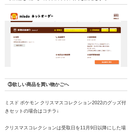
③欲しい商品を買い物かごへ
ミスド ポケモン クリスマスコレクション2022のグッズ付
きセットの場合はコチラ↓
クリスマスコレクションは受取日を11月9日以降にした場