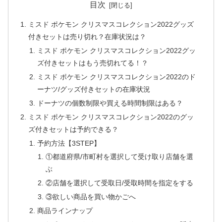
目次
ミスド ポケモン クリスマスコレクション2022グッズ
付きセットは売り切れ？在庫状況は？
ミスド ポケモン クリスマスコレクション2022グッ
ズ付きセットはもう売切れてる！？
ミスド ポケモン クリスマスコレクション2022のド
ーナツ/グッズ付きセットの在庫状況
ドーナツの個数制限や買える時間制限はある？
ミスド ポケモン クリスマスコレクション2022のグッ
ズ付きセットは予約できる？
予約方法【3STEP】
①都道府県/市町村を選択して受け取り店舗を選
ぶ
②店舗を選択して受取日/受取時間を指定をする
③欲しい商品を買い物かごへ
商品ラインナップ