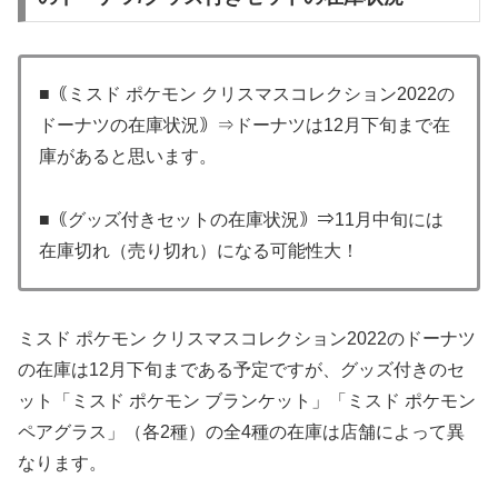
■｟ミスド ポケモン クリスマスコレクション2022の
ドーナツの在庫状況｠⇒ドーナツは12月下旬まで在
庫があると思います。
■｟グッズ付きセットの在庫状況｠⇒11月中旬には
在庫切れ（売り切れ）になる可能性大！
ミスド ポケモン クリスマスコレクション2022のドーナツ
の在庫は12月下旬まである予定ですが、グッズ付きのセ
ット「ミスド ポケモン ブランケット」「ミスド ポケモン
ペアグラス」（各2種）の全4種の在庫は店舗によって異
なります。