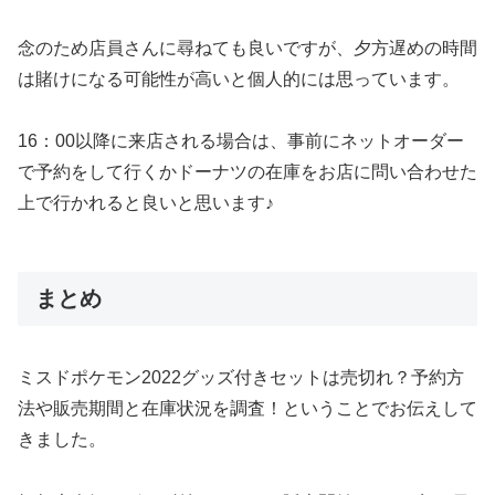
念のため店員さんに尋ねても良いですが、夕方遅めの時間
は賭けになる可能性が高いと個人的には思っています。
16：00以降に来店される場合は、事前にネットオーダー
で予約をして行くかドーナツの在庫をお店に問い合わせた
上で行かれると良いと思います♪
まとめ
ミスドポケモン2022グッズ付きセットは売切れ？予約方
法や販売期間と在庫状況を調査！ということでお伝えして
きました。