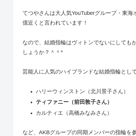
てつやさんは大人気YouTuberグループ・東
億近くと言われています！
なので、結婚指輪はヴィトンでないにしても
しょうか？＾＾*
芸能人に人気のハイブランドな結婚指輪とし
ハリーウィンストン（北川景子さん）
ティファニー（前田敦子さん）
カルティエ（高橋みなみさん）
など、AKBグループの同期メンバーの指輪を