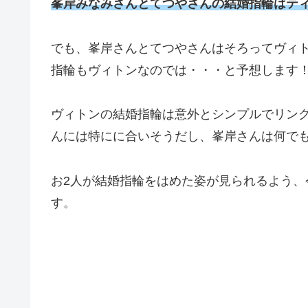
峯岸みなみさんとてつやさんの結婚指輪はテ
でも、峯岸さんとてつやさんはそろってヴィ
指輪もヴィトンなのでは・・・と予想します
ヴィトンの結婚指輪は意外とシンプルでリン
んには特にに合いそうだし、峯岸さんは何でも似
お2人が結婚指輪をはめた姿が見られるよう、
す。