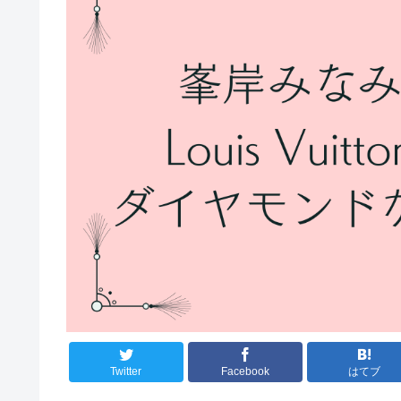
Twitter
Facebook
はてブ