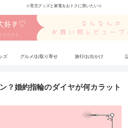
☆育児グッズと家電をおトクに買いたい☆
ッズ
グルメ/お取り寄せ
旅行/お出かけ
ン？婚約指輪のダイヤが何カラット