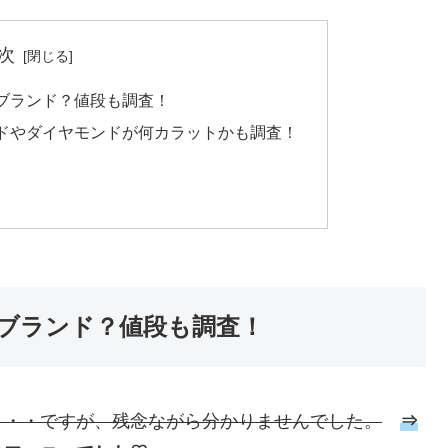
次
ブランド？値段も調査！
ドやダイヤモンドが何カラットかも調査！
ブランド？値段も調査！
・・・ですが、残念ながら分かりませんでした。
⇒