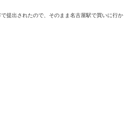
市で提出されたので、そのまま名古屋駅で買いに行か