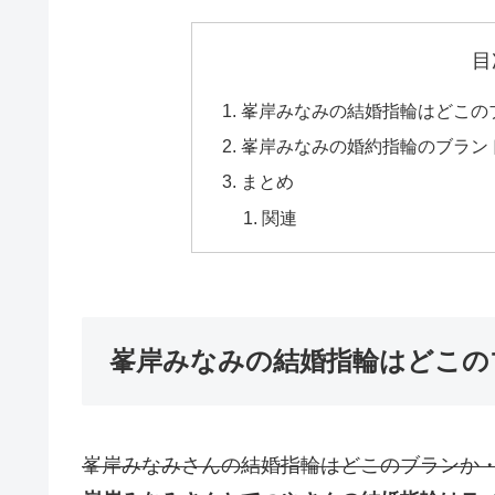
目
峯岸みなみの結婚指輪はどこの
峯岸みなみの婚約指輪のブラン
まとめ
関連
峯岸みなみの結婚指輪はどこの
峯岸みなみさんの結婚指輪はどこのブランか