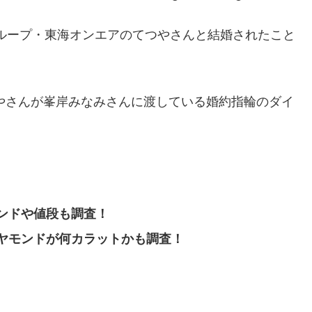
erグループ・東海オンエアのてつやさんと結婚されたこと
つやさんが峯岸みなみさんに渡している婚約指輪のダイ
ンドや値段も調査！
ヤモンドが何カラットかも調査！