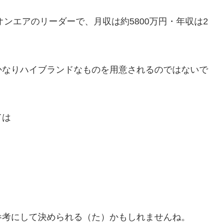
海オンエアのリーダーで、月収は約5800万円・年収は2
かなりハイブランドなものを用意されるのではないで
ては
参考にして決められる（た）かもしれませんね。