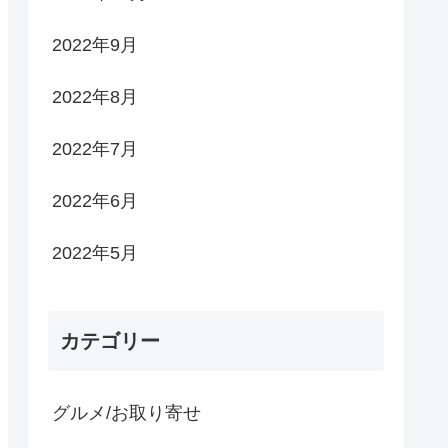
2022年9月
2022年8月
2022年7月
2022年6月
2022年5月
カテゴリー
グルメ/お取り寄せ