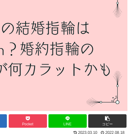
Pocket
LINE
コピー
2023.03.10
2022.08.18