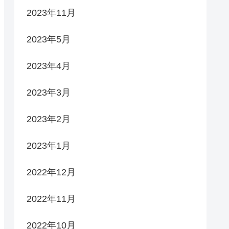
2023年11月
2023年5月
2023年4月
2023年3月
2023年2月
2023年1月
2022年12月
2022年11月
2022年10月