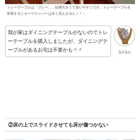
トレーテーブルは「グレー」。結構大きくて使いやすいです。トレーテーブルを
装着するとセーフティバーは全く見えません＾＾；
我が家はダイニングテーブルがないのでトレ
ーテーブルを購入しましたが、ダイニングテ
ーブルがあるお宅は不要かも＾＾
なんなん
②床の上でスライドさせても床が傷つかない