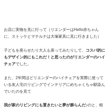
お店に実物を見に行って（リエンダーはHello赤ちゃん
に、ストッケとマテルナは大塚家具に見に行きました）
子どもを座らせたり大人も座ってみたりして、
コスパ的に
もデザイン的にもこれだ！と思ったのがリエンダーのハイ
チェア
でした。
また、2年間ほどリエンダーのハイチェアを実際に使って
いる友人宅のリビングでインテリアにめちゃくちゃ馴染ん
でいたのを見て
我が家のリビングにも置きたいと夢が膨らんだ♪
のと、軽