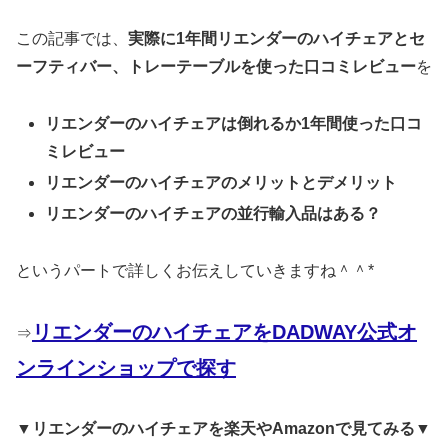
この記事では、
実際に1年間リエンダーのハイチェアとセ
ーフティバー、トレーテーブルを使った口コミレビュー
を
リエンダーのハイチェアは倒れるか1年間使った口コ
ミレビュー
リエンダーのハイチェアのメリットとデメリット
リエンダーのハイチェアの並行輸入品はある？
というパートで詳しくお伝えしていきますね＾＾*
リエンダーのハイチェアをDADWAY公式オ
⇒
ンラインショップで探す
▼リエンダーのハイチェアを楽天やAmazonで見てみる▼