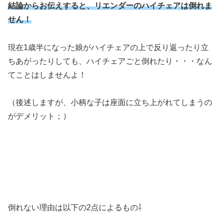
結論からお伝えすると、リエンダーのハイチェアは倒れま
せん！
現在1歳半になった娘がハイチェアの上で反り返ったり立
ちあがったりしても、ハイチェアごと倒れたり・・・なん
てことはしませんよ！
（後述しますが、小柄な子は座面に立ち上がれてしまうの
がデメリット；）
倒れない理由は以下の2点によるもの⇩