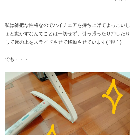
私は雑把な性格なのでハイチェアを持ち上げてよっこいし
ょと動かすなんてことは一切せず、引っ張ったり押したり
して床の上をスライドさせて移動させています( ´艸｀)
でも・・・