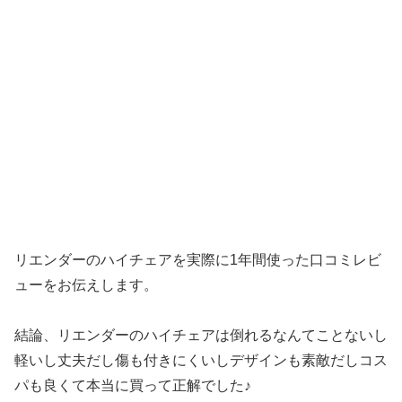
リエンダーのハイチェアを実際に1年間使った口コミレビ
ューをお伝えします。
結論、リエンダーのハイチェアは倒れるなんてことないし
軽いし丈夫だし傷も付きにくいしデザインも素敵だしコス
パも良くて本当に買って正解でした♪