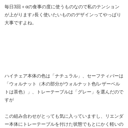
毎日3回＋αの食事の度に使うものなので私のテンション
が上がります♪長く使いたいもののデザインってやっぱり
大事ですよね。
ハイチェア本体の色は「ナチュラル」、セーフティバーは
「ウォルナット（木の部分がウォルナット色/レザーベル
トは茶色）」、トレーテーブルは「グレー」を選んだので
すが
この組み合わせがとっても気に入っていますし、リエンダ
ー本体にトレーテーブルを付けた状態でもとにかく軽いの