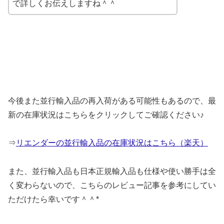
で詳しくお伝えしますね＾＾
今後また並行輸入品の再入荷がある可能性もあるので、最
新の在庫状況はこちらをクリックしてご確認ください♪
⇒
リエンダーの並行輸入品の在庫状況はこちら（楽天）
また、並行輸入品も日本正規輸入品も仕様や使い勝手は全
く変わらないので、こちらのレビュー記事を参考にしてい
ただけたら幸いです＾＾*