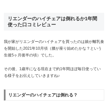
リエンダーのハイチェアは倒れるか1年間
使った口コミレビュー
我が家がリエンダーのハイチェアを買ったのは娘が離乳食
を開始した2021年10月頃（腰が座り始めたかな？という
生後5ヶ月後半の頃）でした。
その後、1歳半になる現在まで約1年間ほぼ毎日使ってい
る様子をお伝えしていきますね♪
リエンダーのハイチェアは倒れる？