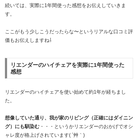
続いては、実際に1年間使った感想をお伝えしていきま
す。
ここがもう少しこうだったらな〜というリアルな口コミ評
価もお伝えしますね⇩
リエンダーのハイチェアを実際に1年間使った
感想
リエンダーのハイチェアを使い始めて約1年が経ちまし
た。
想像していた通り、我が家のリビング（正確にはダイニン
グ）にも馴染む
・・・というかリエンダーのおかげでオシ
ャレ度が格上げされています( ´艸｀)