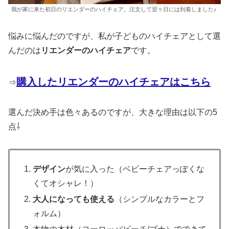
我が家に来た初日のリエンダーのハイチェア。注文して翌々日には到着しました♪
悩みに悩んだのですが、私が子どものハイチェアとして選
んだのは
リエンダーのハイチェア
です。
購入したリエンダーのハイチェアはこちら
⇒
選んだ決め手は色々あるのですが、大きな理由は以下の5
点⇩
デザイン
が気に入った（ベビーチェアっぽくな
くてオシャレ！）
大人になっても使える
（シンプルなカラーとフ
ォルム）