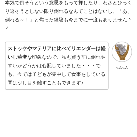
本気で倒そうという意思をもって押したり、わざとひっく
り返そうとしない限り倒れるなんてことはないし、「あ、
倒れる～！」と焦った経験も今までに一度もありません＾
＾
ストッケやマテリアに比べてリエンダーは軽
いし華奢
な印象なので、私も買う前に倒れや
すいかどうかは心配していました・・・で
なんなん
も、今では子どもが集中して食事をしている
間は少し目を離すこともできます♪