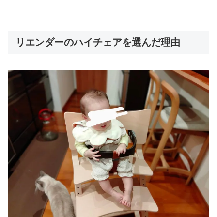
リエンダーのハイチェアを選んだ理由