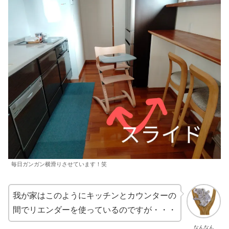
毎日ガンガン横滑りさせています！笑
我が家はこのようにキッチンとカウンターの
間でリエンダーを使っているのですが・・・
なんなん