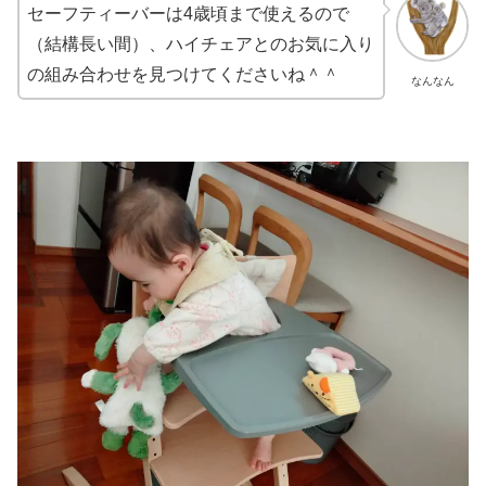
セーフティーバーは4歳頃まで使えるので
（結構長い間）、ハイチェアとのお気に入り
の組み合わせを見つけてくださいね＾＾
なんなん