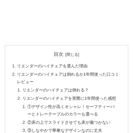
目次
リエンダーのハイチェアを選んだ理由
リエンダーのハイチェアは倒れるか1年間使った口コミ
レビュー
リエンダーのハイチェアは倒れる？
リエンダーのハイチェアを実際に1年間使った感想
①デザイン性が高くオシャレ！セーフティーバ
ーとトレーテーブルのカラーも選べる
②床の上でスライドさせても床が傷つかない
③しなやかで華奢なデザインなのに丈夫