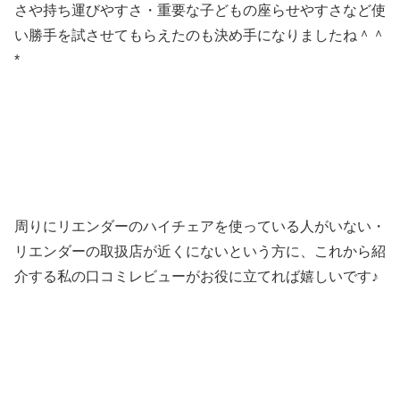
さや持ち運びやすさ・重要な子どもの座らせやすさなど使
い勝手を試させてもらえたのも決め手になりましたね＾＾
*
周りにリエンダーのハイチェアを使っている人がいない・
リエンダーの取扱店が近くにないという方に、これから紹
介する私の口コミレビューがお役に立てれば嬉しいです♪